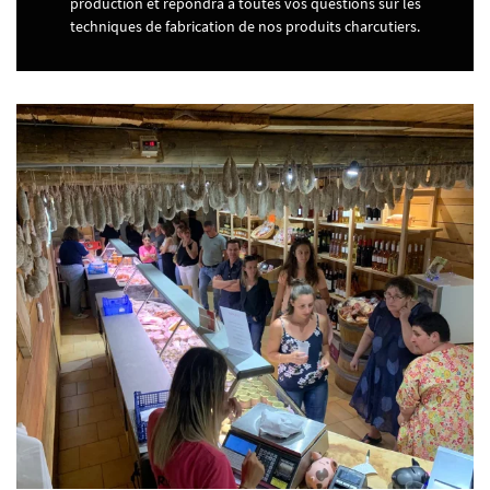
production et répondra à toutes vos questions sur les
techniques de fabrication de nos produits charcutiers.