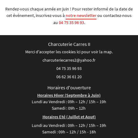
Rendez-vous chaque année en juin ! Pour rester informé de la date de
cet événement, inscrivez-vous à
notre newsletter
ou contactez-nous
au
04 75 35 96 93
.
Charcuterie Carres II
Merci d'accepter les cookies
ici
pour voir la map.
04 75 35 96 93
06 62 36 61 20
Horaires d'ouverture
Horaires Hiver (Septembre à Juin)
Lundi au Vendredi : 09h – 12h / 15h – 19h
Samedi : 09h – 12h
Horaires Eté (Juillet et Aout)
Lundi au Vendredi : 09h – 12h / 15h – 19h
Samedi : 09h – 12h / 15h - 18h