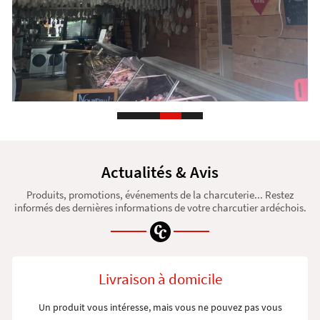
Actualités & Avis
Produits, promotions, événements de la charcuterie...
Restez
informés des dernières informations de votre charcutier ardéchois.
Livraison à domicile
Un produit vous intéresse, mais vous ne pouvez pas vous