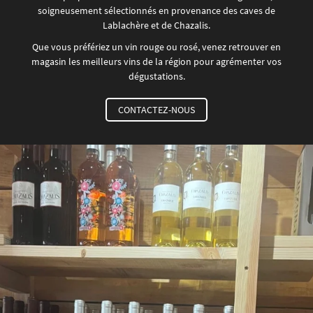
soigneusement sélectionnés en provenance des caves de
Lablachère et de Chazalis.
Que vous préfériez un vin rouge ou rosé, venez retrouver en
magasin les meilleurs vins de la région pour agrémenter vos
dégustations.
CONTACTEZ-NOUS