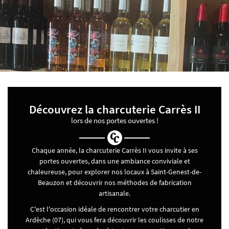
Découvrez la charcuterie Carrès II
lors de nos portes ouvertes !
Chaque année, la charcuterie Carrès II vous invite à ses
portes ouvertes, dans une ambiance conviviale et
chaleureuse, pour explorer nos locaux à Saint-Genest-de-
Beauzon et découvrir nos méthodes de fabrication
artisanale.
C'est l'occasion idéale de rencontrer votre charcutier en
Ardèche (07), qui vous fera découvrir les coulisses de notre