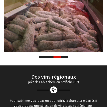
Des vins régionaux
près de Lablachère en Ardèche (07)
Pour sublimer vos repas ou pour offrir, la charcuterie Carrès II
vous propose une sélection de vins locaux et régionaux,