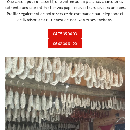
Que ce soit pour un apéritif, une entrée ou un plat, nos charcuteries
authentiques sauront éveiller vos papilles avec leurs saveurs uniques.
Profitez également de notre service de commande par téléphone et
de livraison à Saint-Genest-de-Beauzon et ses environs.
04 75 35 96 93
06 62 36 61 20