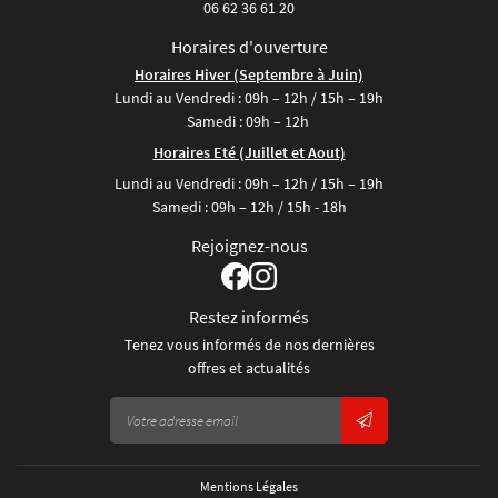
06 62 36 61 20
Horaires d'ouverture
Horaires Hiver (Septembre à Juin)
Lundi au Vendredi : 09h – 12h / 15h – 19h
Samedi : 09h – 12h
Horaires Eté (Juillet et Aout)
Lundi au Vendredi : 09h – 12h / 15h – 19h
Samedi : 09h – 12h / 15h - 18h
Rejoignez-nous
Restez informés
Tenez vous informés de nos dernières
offres et actualités
Mentions Légales